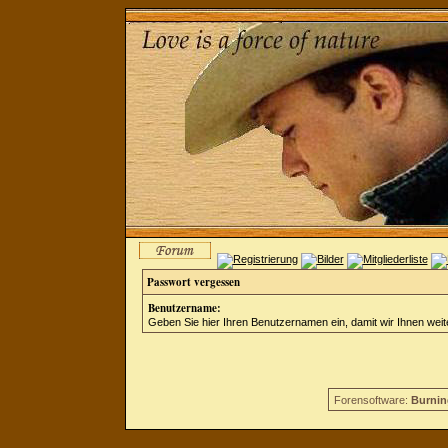
Passwort vergessen
Benutzername:
Geben Sie hier Ihren Benutzernamen ein, damit wir Ihnen wei
Forensoftware:
Burnin