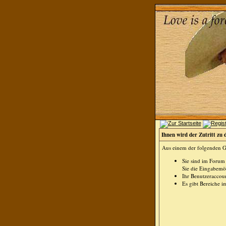
Ihnen wird der Zutritt zu 
Aus einem der folgenden Gr
Sie sind im Forum
Sie die Eingabemög
Ihr Benutzeraccoun
Es gibt Bereiche i