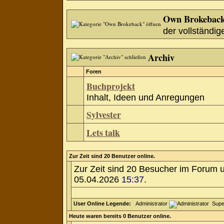
Own Brokebac
der vollständig
Archiv
Foren
Buchprojekt
Inhalt, Ideen und Anregungen
Sylvester
Lets talk
Zur Zeit sind 20 Benutzer online.
Zur Zeit sind 20 Besucher im Forum 
05.04.2026
15:37
.
User Online Legende:
Administrator
Supe
Heute waren bereits 0 Benutzer online.