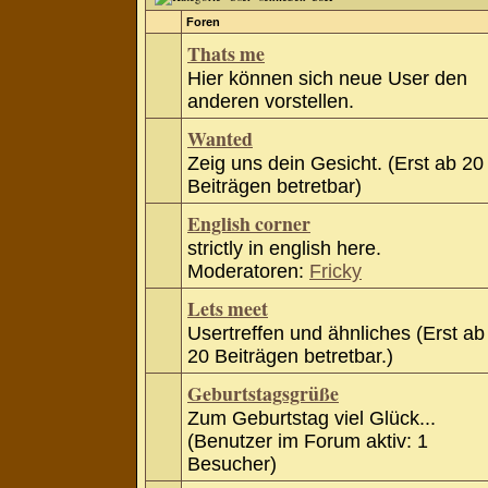
Foren
Thats me
Hier können sich neue User den
anderen vorstellen.
Wanted
Zeig uns dein Gesicht. (Erst ab 20
Beiträgen betretbar)
English corner
strictly in english here.
Moderatoren:
Fricky
Lets meet
Usertreffen und ähnliches (Erst ab
20 Beiträgen betretbar.)
Geburtstagsgrüße
Zum Geburtstag viel Glück...
(Benutzer im Forum aktiv: 1
Besucher)