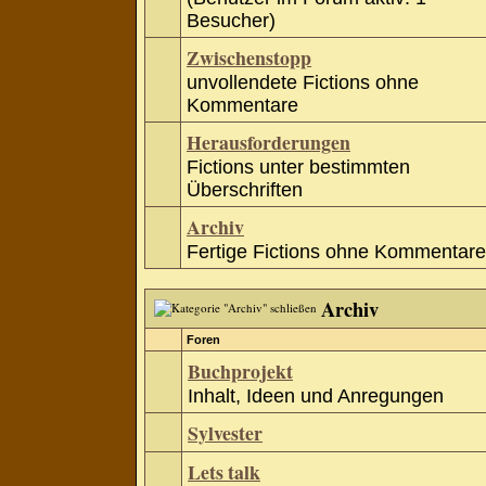
Besucher)
Zwischenstopp
unvollendete Fictions ohne
Kommentare
Herausforderungen
Fictions unter bestimmten
Überschriften
Archiv
Fertige Fictions ohne Kommentare
Archiv
Foren
Buchprojekt
Inhalt, Ideen und Anregungen
Sylvester
Lets talk