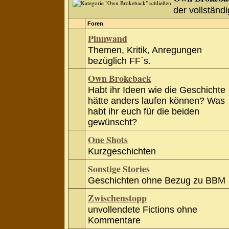
der vollständi
Foren
Pinnwand
Themen, Kritik, Anregungen
bezüglich FF`s.
Own Brokeback
Habt ihr Ideen wie die Geschichte
hätte anders laufen können? Was
habt ihr euch für die beiden
gewünscht?
One Shots
Kurzgeschichten
Sonstige Stories
Geschichten ohne Bezug zu BBM
Zwischenstopp
unvollendete Fictions ohne
Kommentare