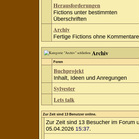
Herausforderungen
Fictions unter bestimmten
Überschriften
Archiv
Fertige Fictions ohne Kommentare
Archiv
Foren
Buchprojekt
Inhalt, Ideen und Anregungen
Sylvester
Lets talk
Zur Zeit sind 13 Benutzer online.
Zur Zeit sind 13 Besucher im Forum 
05.04.2026
15:37
.