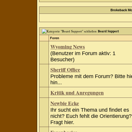
Brokeback Mo
Board Support
Foren
Wyoming News
(Benutzer im Forum aktiv: 1
Besucher)
Sheriff Office
Probleme mit dem Forum? Bitte hi
hin...
Kritik und Anregungen
Newbie Ecke
Ihr sucht ein Thema und findet es
nicht? Euch fehlt die Orientierung?
Fragt hier.