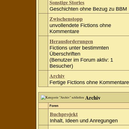
Sonstige Stories
Geschichten ohne Bezug zu BBM
Zwischenstopp
unvollendete Fictions ohne
Kommentare
Herausforderungen
Fictions unter bestimmten
Überschriften
(Benutzer im Forum aktiv: 1
Besucher)
Archiv
Fertige Fictions ohne Kommentare
Archiv
Foren
Buchprojekt
Inhalt, Ideen und Anregungen