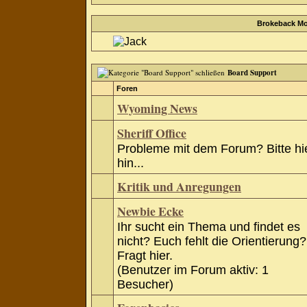
Brokeback Mo
Board Support
Foren
Wyoming News
Sheriff Office
Probleme mit dem Forum? Bitte hi
hin...
Kritik und Anregungen
Newbie Ecke
Ihr sucht ein Thema und findet es
nicht? Euch fehlt die Orientierung?
Fragt hier.
(Benutzer im Forum aktiv: 1
Besucher)