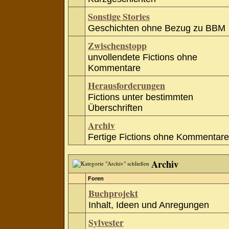
Sonstige Stories
Geschichten ohne Bezug zu BBM
Zwischenstopp
unvollendete Fictions ohne
Kommentare
Herausforderungen
Fictions unter bestimmten
Überschriften
Archiv
Fertige Fictions ohne Kommentare
Archiv
Foren
Buchprojekt
Inhalt, Ideen und Anregungen
Sylvester