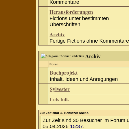
Kommentare
Herausforderungen
Fictions unter bestimmten
Überschriften
Archiv
Fertige Fictions ohne Kommentare
Archiv
Foren
Buchprojekt
Inhalt, Ideen und Anregungen
Sylvester
Lets talk
Zur Zeit sind 30 Benutzer online.
Zur Zeit sind 30 Besucher im Forum 
05.04.2026
15:37
.