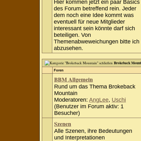
Hier kommen jetzt ein paar Basics
des Forum betreffend rein. Jeder
dem noch eine Idee kommt was
eventuell für neue Mitglieder
interessant sein könnte darf sich
beteiligen. Von
Themenabweweichungen bitte ich
abzusehen.
Brokeback Mount
Foren
BBM Allgemein
Rund um das Thema Brokeback
Mountain
Moderatoren:
AngLee
,
Uschi
(Benutzer im Forum aktiv: 1
Besucher)
Szenen
Alle Szenen, ihre Bedeutungen
und Interpretationen