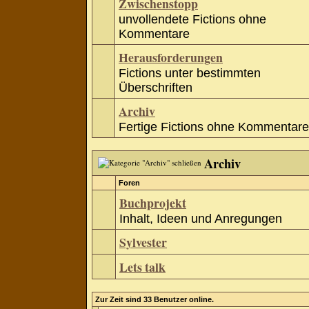
Zwischenstopp
unvollendete Fictions ohne
Kommentare
Herausforderungen
Fictions unter bestimmten
Überschriften
Archiv
Fertige Fictions ohne Kommentare
Archiv
Foren
Buchprojekt
Inhalt, Ideen und Anregungen
Sylvester
Lets talk
Zur Zeit sind 33 Benutzer online.