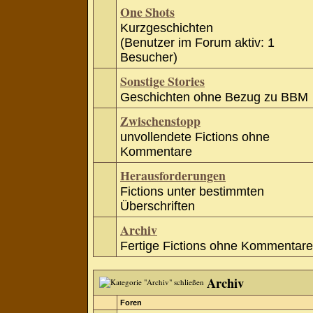
One Shots
Kurzgeschichten
(Benutzer im Forum aktiv: 1
Besucher)
Sonstige Stories
Geschichten ohne Bezug zu BBM
Zwischenstopp
unvollendete Fictions ohne
Kommentare
Herausforderungen
Fictions unter bestimmten
Überschriften
Archiv
Fertige Fictions ohne Kommentare
Archiv
Foren