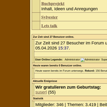
Buchprojekt
Inhalt, Ideen und Anregungen
Sylvester
Lets talk
Zur Zeit sind 27 Benutzer online.
Zur Zeit sind 27 Besucher im Forum 
05.04.2026
15:37
.
User Online Legende:
Administrator
Supe
Heute waren bereits 0 Benutzer online.
Heute waren bereits im Forum unterwegs.
Rekord:
156 Benut
Aktuelle Ereignisse
Wir gratulieren zum Geburtstag:
suserl
(55)
Statistik
Mitglieder: 346 | Themen: 3.419 | Bei