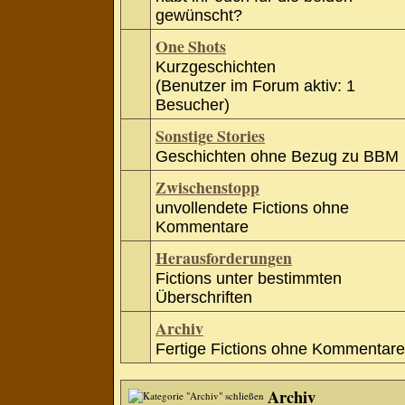
gewünscht?
One Shots
Kurzgeschichten
(Benutzer im Forum aktiv: 1
Besucher)
Sonstige Stories
Geschichten ohne Bezug zu BBM
Zwischenstopp
unvollendete Fictions ohne
Kommentare
Herausforderungen
Fictions unter bestimmten
Überschriften
Archiv
Fertige Fictions ohne Kommentare
Archiv