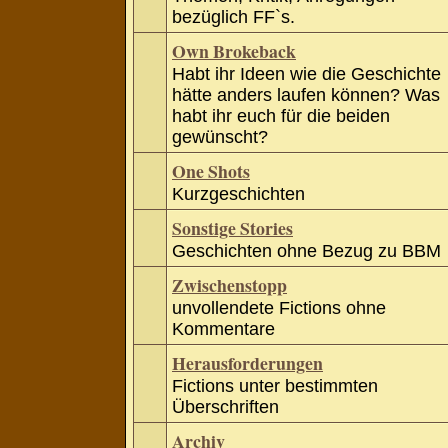
bezüglich FF`s.
Own Brokeback
Habt ihr Ideen wie die Geschichte
hätte anders laufen können? Was
habt ihr euch für die beiden
gewünscht?
One Shots
Kurzgeschichten
Sonstige Stories
Geschichten ohne Bezug zu BBM
Zwischenstopp
unvollendete Fictions ohne
Kommentare
Herausforderungen
Fictions unter bestimmten
Überschriften
Archiv