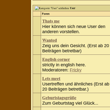
User
Foren
Thats me
Hier können sich neue User den
anderen vorstellen.
Wanted
Zeig uns dein Gesicht. (Erst ab 20
Beiträgen betretbar)
English corner
strictly in english here.
Moderatoren:
Fricky
Lets meet
Usertreffen und ähnliches (Erst ab
20 Beiträgen betretbar.)
Geburtstagsgrüße
Zum Geburtstag viel Glück...