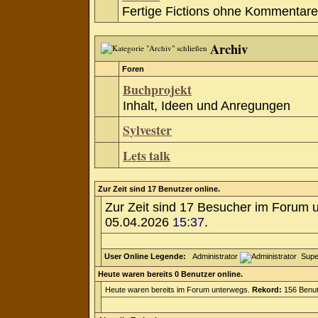
Fertige Fictions ohne Kommentare
Archiv
Foren
Buchprojekt
Inhalt, Ideen und Anregungen
Sylvester
Lets talk
Zur Zeit sind 17 Benutzer online.
Zur Zeit sind 17 Besucher im Forum 
05.04.2026
15:37
.
User Online Legende:
Administrator
Supe
Heute waren bereits 0 Benutzer online.
Heute waren bereits im Forum unterwegs.
Rekord:
156 Benut