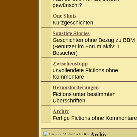
gewünscht?
One Shots
Kurzgeschichten
Sonstige Stories
Geschichten ohne Bezug zu BBM
(Benutzer im Forum aktiv: 1
Besucher)
Zwischenstopp
unvollendete Fictions ohne
Kommentare
Herausforderungen
Fictions unter bestimmten
Überschriften
Archiv
Fertige Fictions ohne Kommentare
Archiv