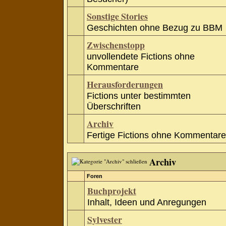
Sonstige Stories
Geschichten ohne Bezug zu BBM
Zwischenstopp
unvollendete Fictions ohne
Kommentare
Herausforderungen
Fictions unter bestimmten
Überschriften
Archiv
Fertige Fictions ohne Kommentare
Archiv
Foren
Buchprojekt
Inhalt, Ideen und Anregungen
Sylvester