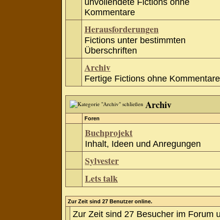
unvollendete Fictions ohne
Kommentare
Herausforderungen
Fictions unter bestimmten
Überschriften
Archiv
Fertige Fictions ohne Kommentare
Archiv
Foren
Buchprojekt
Inhalt, Ideen und Anregungen
Sylvester
Lets talk
Zur Zeit sind 27 Benutzer online.
Zur Zeit sind 27 Besucher im Forum 