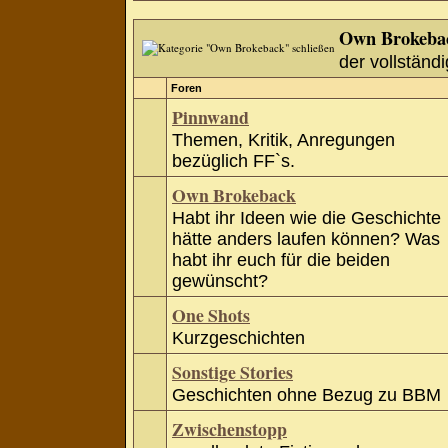
Own Brokeba
der vollständi
Foren
Pinnwand
Themen, Kritik, Anregungen
bezüglich FF`s.
Own Brokeback
Habt ihr Ideen wie die Geschichte
hätte anders laufen können? Was
habt ihr euch für die beiden
gewünscht?
One Shots
Kurzgeschichten
Sonstige Stories
Geschichten ohne Bezug zu BBM
Zwischenstopp