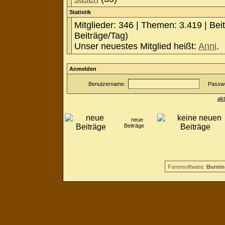
Statistik
Mitglieder: 346 | Themen: 3.419 | Bei
Beiträge/Tag)
Unser neuestes Mitglied heißt:
Anni
.
Anmelden
Benutzername:
Passwo
ak
neue
Beiträge
Forensoftware:
Burnin