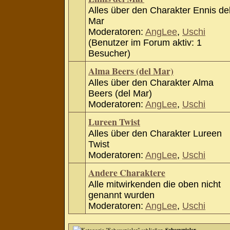
Alles über den Charakter Ennis de
Mar
Moderatoren:
AngLee
,
Uschi
(Benutzer im Forum aktiv: 1
Besucher)
Alma Beers (del Mar)
Alles über den Charakter Alma
Beers (del Mar)
Moderatoren:
AngLee
,
Uschi
Lureen Twist
Alles über den Charakter Lureen
Twist
Moderatoren:
AngLee
,
Uschi
Andere Charaktere
Alle mitwirkenden die oben nicht
genannt wurden
Moderatoren:
AngLee
,
Uschi