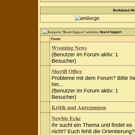
Brokeback Mo
Board Support
Foren
Wyoming News
(Benutzer im Forum aktiv: 1
Besucher)
Sheriff Office
Probleme mit dem Forum? Bitte hi
hin...
(Benutzer im Forum aktiv: 1
Besucher)
Kritik und Anregungen
Newbie Ecke
Ihr sucht ein Thema und findet es
nicht? Euch fehlt die Orientierung?