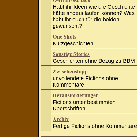
Habt ihr Ideen wie die Geschichte
hätte anders laufen können? Was
habt ihr euch für die beiden
gewünscht?
One Shots
Kurzgeschichten
Sonstige Stories
Geschichten ohne Bezug zu BBM
Zwischenstopp
unvollendete Fictions ohne
Kommentare
Herausforderungen
Fictions unter bestimmten
Überschriften
Archiv
Fertige Fictions ohne Kommentare