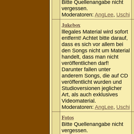
Bitte Quellenangabe nicht
vergessen.
Moderatoren:
AngLee
,
Uschi
Jukebox
lllegales Material wird sofort
entfernt! Achtet bitte darauf,
dass es sich vor allem bei
den Songs nicht um Material
handelt, dass man nicht
veröffentlichen darf!
Darunter fallen unter
anderem Songs, die auf CD
veröffentlicht wurden und
Studioversionen jeglicher
Art, als auch exklusives
Videomaterial.
Moderatoren:
AngLee
,
Uschi
Fotos
Bitte Quellenangabe nicht
vergessen.