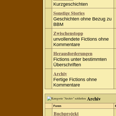
Kurzgeschichten
Sonstige Stories
Geschichten ohne Bezug zu
BBM
Zwischenstopp
unvollendete Fictions ohne
Kommentare
Herausforderungen
Fictions unter bestimmten
Überschriften
Archiv
Fertige Fictions ohne
Kommentare
Archiv
Foren
Buchprojekt