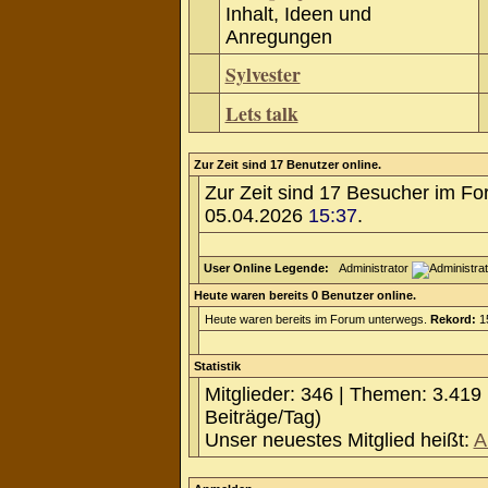
Inhalt, Ideen und
Anregungen
Sylvester
Lets talk
Zur Zeit sind 17 Benutzer online.
Zur Zeit sind 17 Besucher im F
05.04.2026
15:37
.
User Online Legende:
Administrator
Heute waren bereits 0 Benutzer online.
Heute waren bereits im Forum unterwegs.
Rekord:
15
Statistik
Mitglieder: 346 | Themen: 3.419 
Beiträge/Tag)
Unser neuestes Mitglied heißt:
A