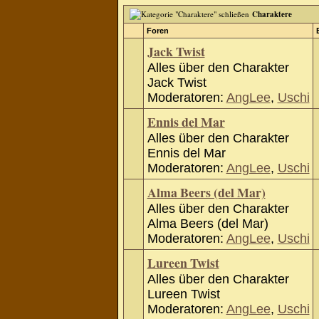
Charaktere
Foren
Jack Twist
Alles über den Charakter
Jack Twist
Moderatoren:
AngLee
,
Uschi
Ennis del Mar
Alles über den Charakter
Ennis del Mar
Moderatoren:
AngLee
,
Uschi
Alma Beers (del Mar)
Alles über den Charakter
Alma Beers (del Mar)
Moderatoren:
AngLee
,
Uschi
Lureen Twist
Alles über den Charakter
Lureen Twist
Moderatoren:
AngLee
,
Uschi