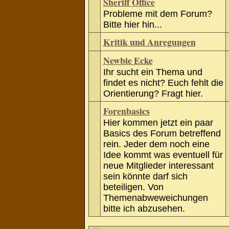
Sheriff Office
Probleme mit dem Forum?
Bitte hier hin...
Kritik und Anregungen
Newbie Ecke
Ihr sucht ein Thema und
findet es nicht? Euch fehlt die
Orientierung? Fragt hier.
Forenbasics
Hier kommen jetzt ein paar
Basics des Forum betreffend
rein. Jeder dem noch eine
Idee kommt was eventuell für
neue Mitglieder interessant
sein könnte darf sich
beteiligen. Von
Themenabweweichungen
bitte ich abzusehen.