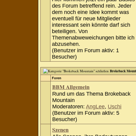
des Forum betreffend rein. Jeder
dem noch eine Idee kommt was
eventuell für neue Mitglieder
interessant sein könnte darf sich
beteiligen. Von
Themenabweweichungen bitte ich
abzusehen.
(Benutzer im Forum aktiv: 1
Besucher)
Brokeback Mount
Foren
BBM Allgemein
Rund um das Thema Brokeback
Mountain
Moderatoren:
AngLee
,
Uschi
(Benutzer im Forum aktiv: 5
Besucher)
Szenen