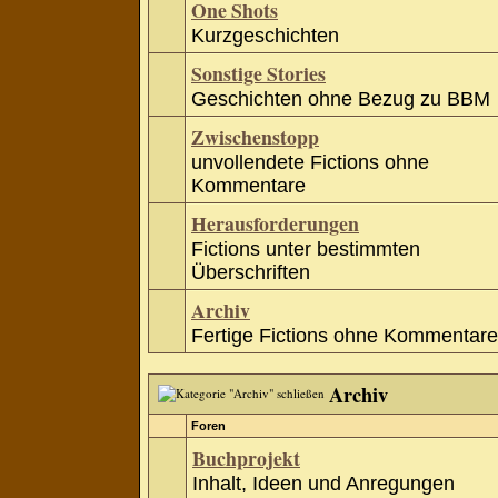
One Shots
Kurzgeschichten
Sonstige Stories
Geschichten ohne Bezug zu BBM
Zwischenstopp
unvollendete Fictions ohne
Kommentare
Herausforderungen
Fictions unter bestimmten
Überschriften
Archiv
Fertige Fictions ohne Kommentare
Archiv
Foren
Buchprojekt
Inhalt, Ideen und Anregungen