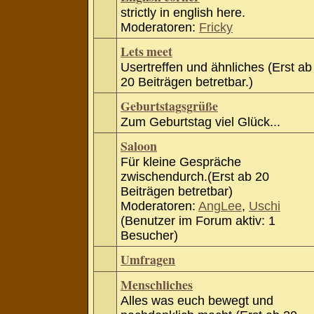
strictly in english here.
Moderatoren:
Fricky
Lets meet
Usertreffen und ähnliches (Erst ab
20 Beiträgen betretbar.)
Geburtstagsgrüße
Zum Geburtstag viel Glück...
Saloon
Für kleine Gespräche
zwischendurch.(Erst ab 20
Beiträgen betretbar)
Moderatoren:
AngLee
,
Uschi
(Benutzer im Forum aktiv: 1
Besucher)
Umfragen
Menschliches
Alles was euch bewegt und