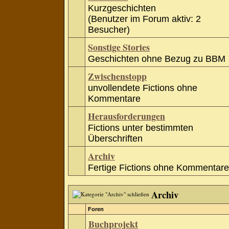
Kurzgeschichten
(Benutzer im Forum aktiv: 2
Besucher)
Sonstige Stories
Geschichten ohne Bezug zu BBM
Zwischenstopp
unvollendete Fictions ohne
Kommentare
Herausforderungen
Fictions unter bestimmten
Überschriften
Archiv
Fertige Fictions ohne Kommentare
Archiv
Foren
Buchprojekt