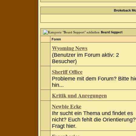
Brokeback Mo
Board Support
Foren
Wyoming News
(Benutzer im Forum aktiv: 2
Besucher)
Sheriff Office
Probleme mit dem Forum? Bitte hi
hin...
Kritik und Anregungen
Newbie Ecke
Ihr sucht ein Thema und findet es
nicht? Euch fehlt die Orientierung?
Fragt hier.