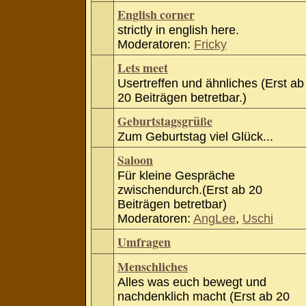
English corner
strictly in english here.
Moderatoren:
Fricky
Lets meet
Usertreffen und ähnliches (Erst ab
20 Beiträgen betretbar.)
Geburtstagsgrüße
Zum Geburtstag viel Glück...
Saloon
Für kleine Gespräche
zwischendurch.(Erst ab 20
Beiträgen betretbar)
Moderatoren:
AngLee
,
Uschi
Umfragen
Menschliches
Alles was euch bewegt und
nachdenklich macht (Erst ab 20