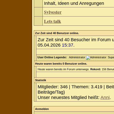
Inhalt, Ideen und Anregungen
Sylvester
Lets talk
Zur Zeit sind 40 Benutzer online.
Zur Zeit sind 40 Besucher im Forum 
05.04.2026
15:37
.
User Online Legende:
Administrator
Supe
Heute waren bereits 0 Benutzer online.
Heute waren bereits im Forum unterwegs.
Rekord:
156 Benut
Statistik
Mitglieder: 346 | Themen: 3.419 | Bei
Beiträge/Tag)
Unser neuestes Mitglied heißt:
Anni
.
Anmelden