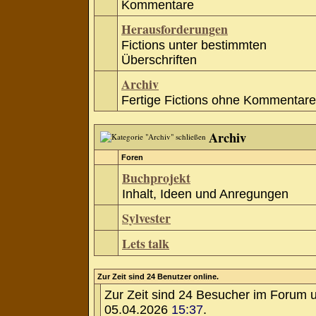
Kommentare
Herausforderungen
Fictions unter bestimmten
Überschriften
Archiv
Fertige Fictions ohne Kommentare
Archiv
Foren
Buchprojekt
Inhalt, Ideen und Anregungen
Sylvester
Lets talk
Zur Zeit sind 24 Benutzer online.
Zur Zeit sind 24 Besucher im Forum 
05.04.2026
15:37
.