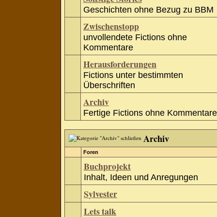
Geschichten ohne Bezug zu BBM
Zwischenstopp
unvollendete Fictions ohne
Kommentare
Herausforderungen
Fictions unter bestimmten
Überschriften
Archiv
Fertige Fictions ohne Kommentare
Archiv
Foren
Buchprojekt
Inhalt, Ideen und Anregungen
Sylvester
Lets talk