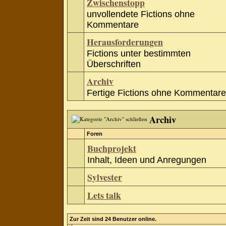
Zwischenstopp
unvollendete Fictions ohne
Kommentare
Herausforderungen
Fictions unter bestimmten
Überschriften
Archiv
Fertige Fictions ohne Kommentare
Archiv
Foren
Buchprojekt
Inhalt, Ideen und Anregungen
Sylvester
Lets talk
Zur Zeit sind 24 Benutzer online.