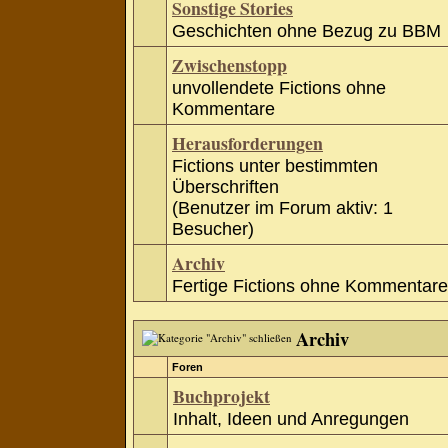
Sonstige Stories
Geschichten ohne Bezug zu BBM
Zwischenstopp
unvollendete Fictions ohne
Kommentare
Herausforderungen
Fictions unter bestimmten
Überschriften
(Benutzer im Forum aktiv: 1
Besucher)
Archiv
Fertige Fictions ohne Kommentare
Archiv
Foren
Buchprojekt
Inhalt, Ideen und Anregungen