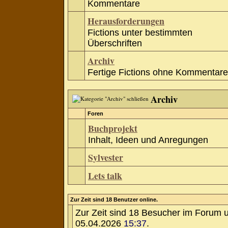
Kommentare
Herausforderungen
Fictions unter bestimmten
Überschriften
Archiv
Fertige Fictions ohne Kommentare
Archiv
Foren
Buchprojekt
Inhalt, Ideen und Anregungen
Sylvester
Lets talk
Zur Zeit sind 18 Benutzer online.
Zur Zeit sind 18 Besucher im Forum 
05.04.2026
15:37
.