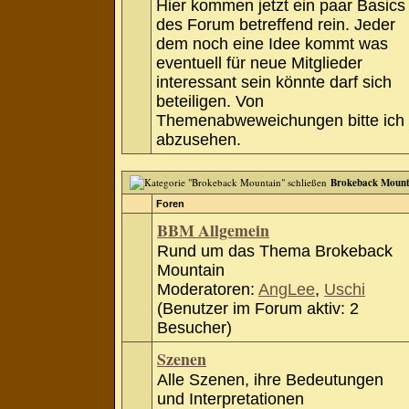
Hier kommen jetzt ein paar Basics
des Forum betreffend rein. Jeder
dem noch eine Idee kommt was
eventuell für neue Mitglieder
interessant sein könnte darf sich
beteiligen. Von
Themenabweweichungen bitte ich
abzusehen.
Brokeback Mount
Foren
BBM Allgemein
Rund um das Thema Brokeback
Mountain
Moderatoren:
AngLee
,
Uschi
(Benutzer im Forum aktiv: 2
Besucher)
Szenen
Alle Szenen, ihre Bedeutungen
und Interpretationen