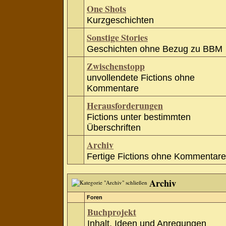
One Shots
Kurzgeschichten
Sonstige Stories
Geschichten ohne Bezug zu BBM
Zwischenstopp
unvollendete Fictions ohne
Kommentare
Herausforderungen
Fictions unter bestimmten
Überschriften
Archiv
Fertige Fictions ohne Kommentare
Archiv
Foren
Buchprojekt
Inhalt, Ideen und Anregungen