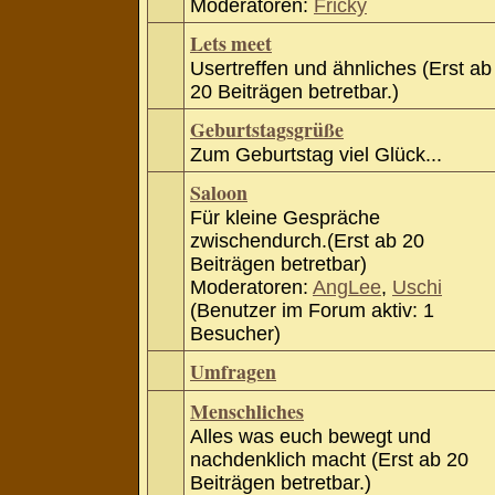
Moderatoren:
Fricky
Lets meet
Usertreffen und ähnliches (Erst ab
20 Beiträgen betretbar.)
Geburtstagsgrüße
Zum Geburtstag viel Glück...
Saloon
Für kleine Gespräche
zwischendurch.(Erst ab 20
Beiträgen betretbar)
Moderatoren:
AngLee
,
Uschi
(Benutzer im Forum aktiv: 1
Besucher)
Umfragen
Menschliches
Alles was euch bewegt und
nachdenklich macht (Erst ab 20
Beiträgen betretbar.)