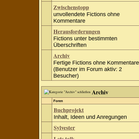
Zwischenstopp
unvollendete Fictions ohne
Kommentare
Herausforderungen
Fictions unter bestimmten
Überschriften
Archiv
Fertige Fictions ohne Kommentare
(Benutzer im Forum aktiv: 2
Besucher)
Archiv
Foren
Buchprojekt
Inhalt, Ideen und Anregungen
Sylvester
Lets talk