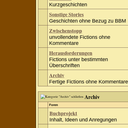
Kurzgeschichten
Sonstige Stories
Geschichten ohne Bezug zu BBM
Zwischenstopp
unvollendete Fictions ohne
Kommentare
Herausforderungen
Fictions unter bestimmten
Überschriften
Archiv
Fertige Fictions ohne Kommentare
Archiv
Foren
Buchprojekt
Inhalt, Ideen und Anregungen