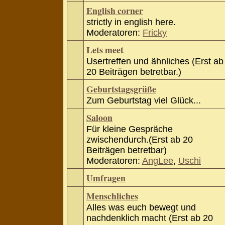
English corner
strictly in english here.
Moderatoren:
Fricky
Lets meet
Usertreffen und ähnliches (Erst ab
20 Beiträgen betretbar.)
Geburtstagsgrüße
Zum Geburtstag viel Glück...
Saloon
Für kleine Gespräche
zwischendurch.(Erst ab 20
Beiträgen betretbar)
Moderatoren:
AngLee
,
Uschi
Umfragen
Menschliches
Alles was euch bewegt und
nachdenklich macht (Erst ab 20