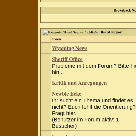
Brokeback Mo
Board Support
Foren
Wyoming News
Sheriff Office
Probleme mit dem Forum? Bitte hi
hin...
Kritik und Anregungen
Newbie Ecke
Ihr sucht ein Thema und findet es
nicht? Euch fehlt die Orientierung?
Fragt hier.
(Benutzer im Forum aktiv: 1
Besucher)