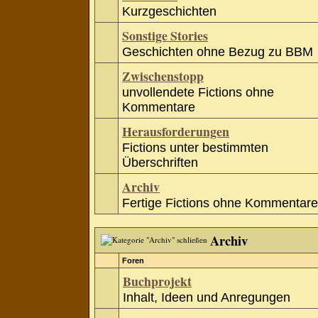
Kurzgeschichten
Sonstige Stories
Geschichten ohne Bezug zu BBM
Zwischenstopp
unvollendete Fictions ohne
Kommentare
Herausforderungen
Fictions unter bestimmten
Überschriften
Archiv
Fertige Fictions ohne Kommentare
Archiv
Foren
Buchprojekt
Inhalt, Ideen und Anregungen