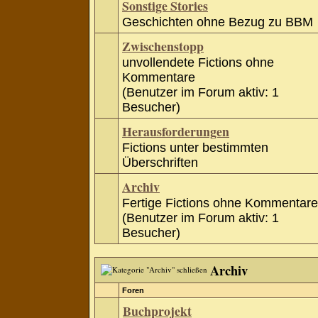
Sonstige Stories
Geschichten ohne Bezug zu BBM
Zwischenstopp
unvollendete Fictions ohne
Kommentare
(Benutzer im Forum aktiv: 1
Besucher)
Herausforderungen
Fictions unter bestimmten
Überschriften
Archiv
Fertige Fictions ohne Kommentare
(Benutzer im Forum aktiv: 1
Besucher)
Archiv
Foren
Buchprojekt