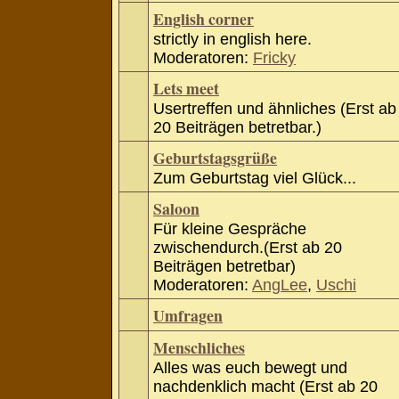
English corner
strictly in english here.
Moderatoren:
Fricky
Lets meet
Usertreffen und ähnliches (Erst ab
20 Beiträgen betretbar.)
Geburtstagsgrüße
Zum Geburtstag viel Glück...
Saloon
Für kleine Gespräche
zwischendurch.(Erst ab 20
Beiträgen betretbar)
Moderatoren:
AngLee
,
Uschi
Umfragen
Menschliches
Alles was euch bewegt und
nachdenklich macht (Erst ab 20