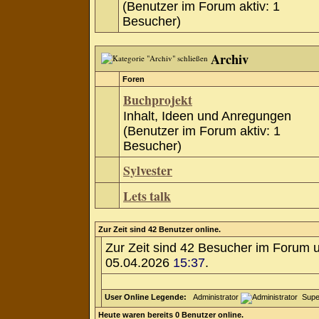
(Benutzer im Forum aktiv: 1
Besucher)
Archiv
Foren
Buchprojekt
Inhalt, Ideen und Anregungen
(Benutzer im Forum aktiv: 1
Besucher)
Sylvester
Lets talk
Zur Zeit sind 42 Benutzer online.
Zur Zeit sind 42 Besucher im Forum 
05.04.2026
15:37
.
User Online Legende:
Administrator
Supe
Heute waren bereits 0 Benutzer online.