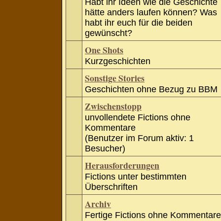
Habt ihr Ideen wie die Geschichte
hätte anders laufen können? Was
habt ihr euch für die beiden
gewünscht?
One Shots
Kurzgeschichten
Sonstige Stories
Geschichten ohne Bezug zu BBM
Zwischenstopp
unvollendete Fictions ohne
Kommentare
(Benutzer im Forum aktiv: 1
Besucher)
Herausforderungen
Fictions unter bestimmten
Überschriften
Archiv
Fertige Fictions ohne Kommentare