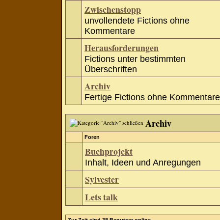
Zwischenstopp
unvollendete Fictions ohne
Kommentare
Herausforderungen
Fictions unter bestimmten
Überschriften
Archiv
Fertige Fictions ohne Kommentare
Archiv
Foren
Buchprojekt
Inhalt, Ideen und Anregungen
Sylvester
Lets talk