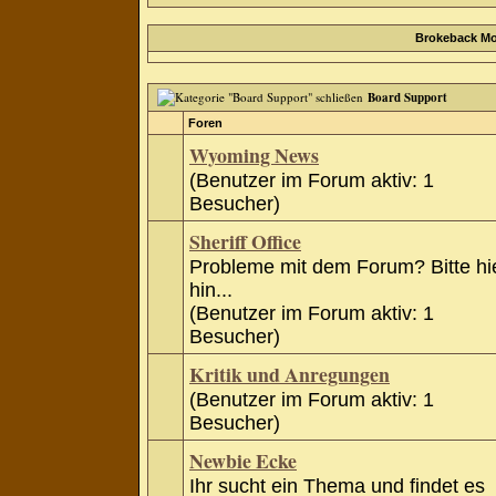
Brokeback Mo
Board Support
Foren
Wyoming News
(Benutzer im Forum aktiv: 1
Besucher)
Sheriff Office
Probleme mit dem Forum? Bitte hi
hin...
(Benutzer im Forum aktiv: 1
Besucher)
Kritik und Anregungen
(Benutzer im Forum aktiv: 1
Besucher)
Newbie Ecke
Ihr sucht ein Thema und findet es