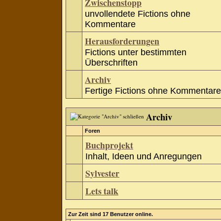
Zwischenstopp
unvollendete Fictions ohne
Kommentare
Herausforderungen
Fictions unter bestimmten
Überschriften
Archiv
Fertige Fictions ohne Kommentare
Archiv
Foren
Buchprojekt
Inhalt, Ideen und Anregungen
Sylvester
Lets talk
Zur Zeit sind 17 Benutzer online.