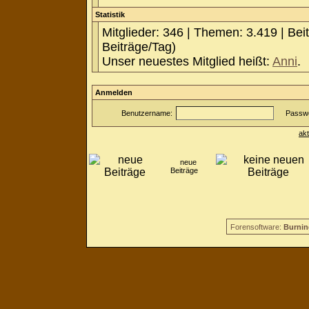
Statistik
Mitglieder: 346 | Themen: 3.419 | Bei
Beiträge/Tag)
Unser neuestes Mitglied heißt:
Anni
.
Anmelden
Benutzername:
Passwo
ak
neue
Beiträge
Forensoftware:
Burnin