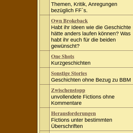
Themen, Kritik, Anregungen
bezüglich FF`s.
Own Brokeback
Habt ihr Ideen wie die Geschichte
hätte anders laufen können? Was
habt ihr euch für die beiden
gewünscht?
One Shots
Kurzgeschichten
Sonstige Stories
Geschichten ohne Bezug zu BBM
Zwischenstopp
unvollendete Fictions ohne
Kommentare
Herausforderungen
Fictions unter bestimmten
Überschriften