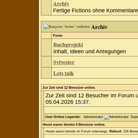
Archiv
Fertige Fictions ohne Kommentare
Archiv
Foren
Buchprojekt
Inhalt, Ideen und Anregungen
Sylvester
Lets talk
Zur Zeit sind 12 Benutzer online.
Zur Zeit sind 12 Besucher im Forum 
05.04.2026
15:37
.
User Online Legende:
Administrator
Supe
Heute waren bereits 0 Benutzer online.
Heute waren bereits im Forum unterwegs.
Rekord:
156 Benut