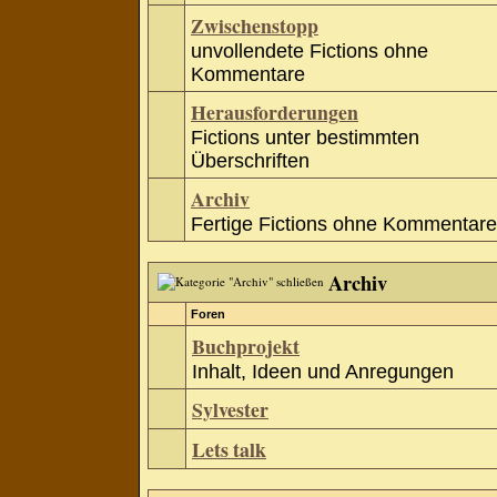
Zwischenstopp
unvollendete Fictions ohne
Kommentare
Herausforderungen
Fictions unter bestimmten
Überschriften
Archiv
Fertige Fictions ohne Kommentare
Archiv
Foren
Buchprojekt
Inhalt, Ideen und Anregungen
Sylvester
Lets talk