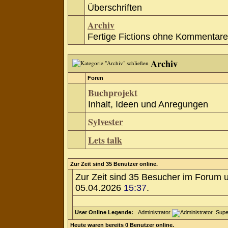
Überschriften
Archiv
Fertige Fictions ohne Kommentare
Archiv
Foren
Buchprojekt
Inhalt, Ideen und Anregungen
Sylvester
Lets talk
Zur Zeit sind 35 Benutzer online.
Zur Zeit sind 35 Besucher im Forum 
05.04.2026
15:37
.
User Online Legende:
Administrator
Supe
Heute waren bereits 0 Benutzer online.