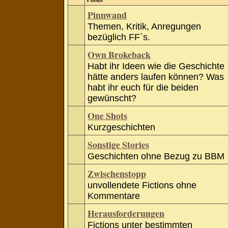
Foren
Pinnwand
Themen, Kritik, Anregungen
bezüglich FF`s.
Own Brokeback
Habt ihr Ideen wie die Geschichte
hätte anders laufen können? Was
habt ihr euch für die beiden
gewünscht?
One Shots
Kurzgeschichten
Sonstige Stories
Geschichten ohne Bezug zu BBM
Zwischenstopp
unvollendete Fictions ohne
Kommentare
Herausforderungen
Fictions unter bestimmten