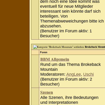
dem noch eine Idee kommt was
eventuell für neue Mitglieder
interessant sein könnte darf sich
beteiligen. Von
Themenabweweichungen bitte ich
abzusehen.
(Benutzer im Forum aktiv: 1
Besucher)
Brokeback Mount
Foren
BBM Allgemein
Rund um das Thema Brokeback
Mountain
Moderatoren:
AngLee
,
Uschi
(Benutzer im Forum aktiv: 2
Besucher)
Szenen
Alle Szenen, ihre Bedeutungen
und Interpretationen