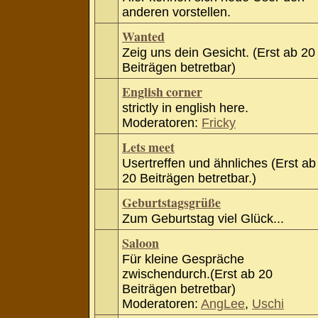
anderen vorstellen.
Wanted
Zeig uns dein Gesicht. (Erst ab 20
Beiträgen betretbar)
English corner
strictly in english here.
Moderatoren:
Fricky
Lets meet
Usertreffen und ähnliches (Erst ab
20 Beiträgen betretbar.)
Geburtstagsgrüße
Zum Geburtstag viel Glück...
Saloon
Für kleine Gespräche
zwischendurch.(Erst ab 20
Beiträgen betretbar)
Moderatoren:
AngLee
,
Uschi