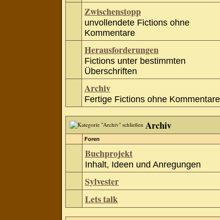
Zwischenstopp
unvollendete Fictions ohne
Kommentare
Herausforderungen
Fictions unter bestimmten
Überschriften
Archiv
Fertige Fictions ohne Kommentare
Archiv
Foren
Buchprojekt
Inhalt, Ideen und Anregungen
Sylvester
Lets talk