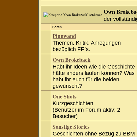
Own Brokeba
der vollständi
Foren
Pinnwand
Themen, Kritik, Anregungen
bezüglich FF`s.
Own Brokeback
Habt ihr Ideen wie die Geschichte
hätte anders laufen können? Was
habt ihr euch für die beiden
gewünscht?
One Shots
Kurzgeschichten
(Benutzer im Forum aktiv: 2
Besucher)
Sonstige Stories
Geschichten ohne Bezug zu BBM