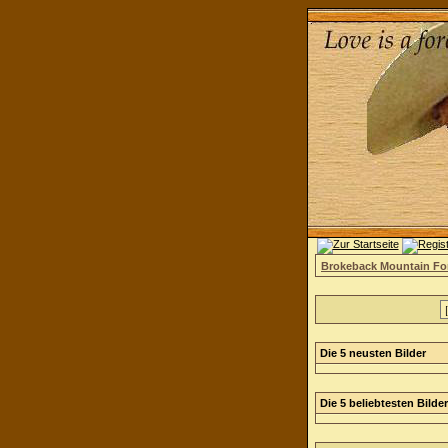
Brokeback Mountain F
Die 5 neusten Bilder
Die 5 beliebtesten Bilder