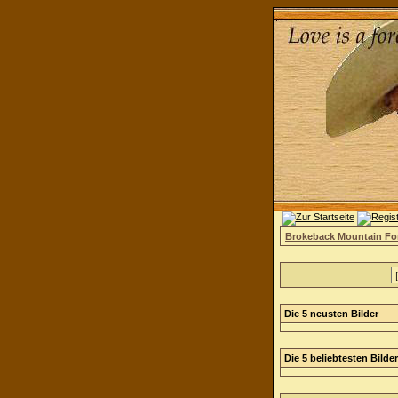
Brokeback Mountain F
Die 5 neusten Bilder
Die 5 beliebtesten Bilder