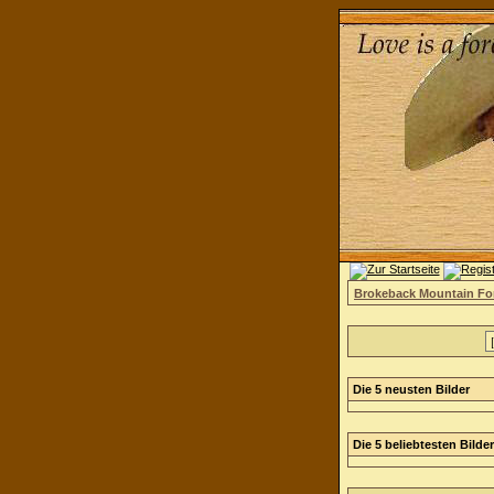
Brokeback Mountain F
Die 5 neusten Bilder
Die 5 beliebtesten Bilder