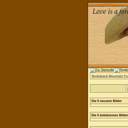
Brokeback Mountain F
Die 5 neusten Bilder
Die 5 beliebtesten Bilder