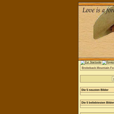
Brokeback Mountain F
Die 5 neusten Bilder
Die 5 beliebtesten Bilder