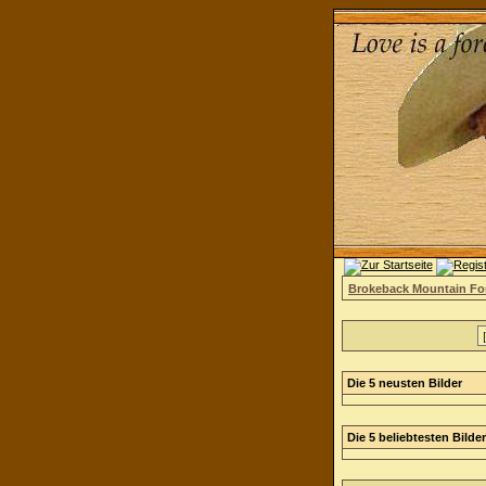
Brokeback Mountain F
Die 5 neusten Bilder
Die 5 beliebtesten Bilder