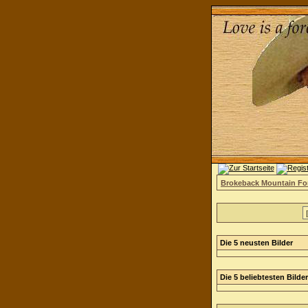
Brokeback Mountain F
Die 5 neusten Bilder
Die 5 beliebtesten Bilder