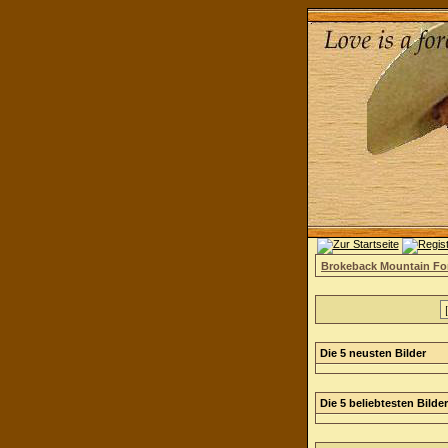
Brokeback Mountain F
Die 5 neusten Bilder
Die 5 beliebtesten Bilder