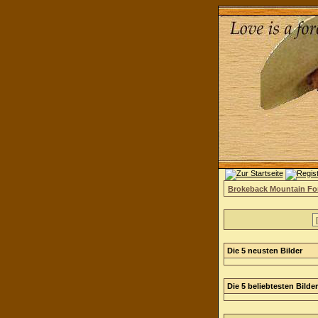
Brokeback Mountain F
Die 5 neusten Bilder
Die 5 beliebtesten Bilder