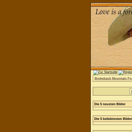
Brokeback Mountain F
Die 5 neusten Bilder
Die 5 beliebtesten Bilder