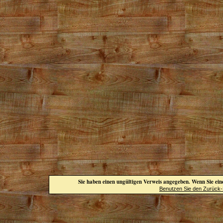
Sie haben einen ungültigen Verweis angegeben. Wenn Sie eine
Benutzen Sie den Zurück-B