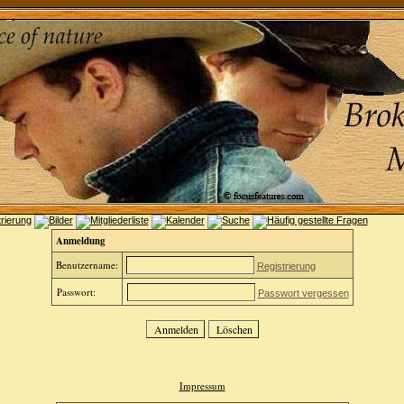
Anmeldung
Benutzername:
Registrierung
Passwort:
Passwort vergessen
Impressum