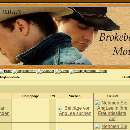
itgliederliste
» Hal
Homepage
PN
Suchen
Freund