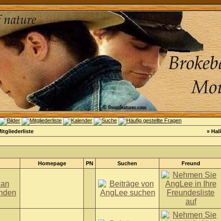
itgliederliste
» Hal
Homepage
PN
Suchen
Freund